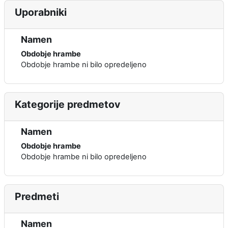
Uporabniki
Namen
Obdobje hrambe
Obdobje hrambe ni bilo opredeljeno
Kategorije predmetov
Namen
Obdobje hrambe
Obdobje hrambe ni bilo opredeljeno
Predmeti
Namen