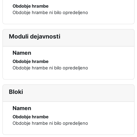
Obdobje hrambe
Obdobje hrambe ni bilo opredeljeno
Moduli dejavnosti
Namen
Obdobje hrambe
Obdobje hrambe ni bilo opredeljeno
Bloki
Namen
Obdobje hrambe
Obdobje hrambe ni bilo opredeljeno