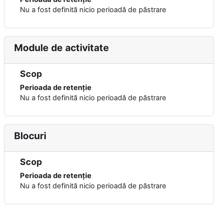
Nu a fost definită nicio perioadă de păstrare
Module de activitate
Scop
Perioada de retenție
Nu a fost definită nicio perioadă de păstrare
Blocuri
Scop
Perioada de retenție
Nu a fost definită nicio perioadă de păstrare