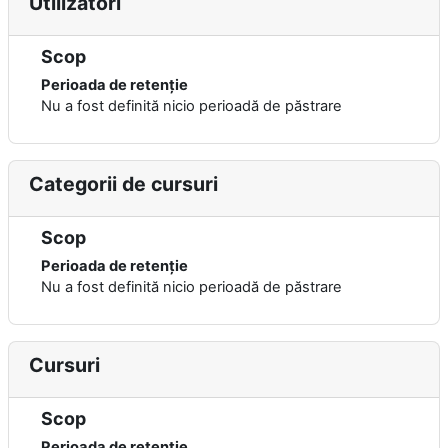
Utilizatori
Scop
Perioada de retenție
Nu a fost definită nicio perioadă de păstrare
Categorii de cursuri
Scop
Perioada de retenție
Nu a fost definită nicio perioadă de păstrare
Cursuri
Scop
Perioada de retenție