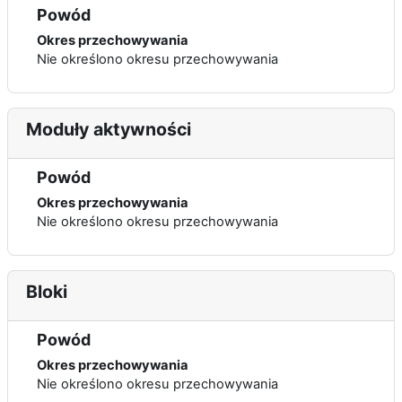
Powód
Okres przechowywania
Nie określono okresu przechowywania
Moduły aktywności
Powód
Okres przechowywania
Nie określono okresu przechowywania
Bloki
Powód
Okres przechowywania
Nie określono okresu przechowywania