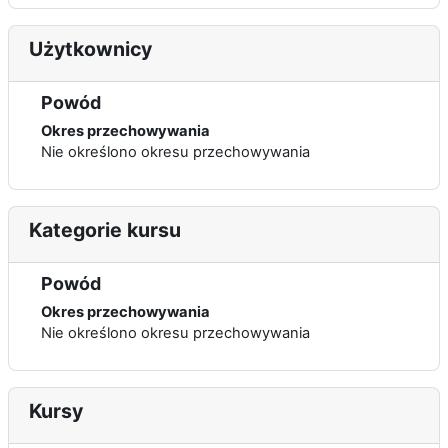
Użytkownicy
Powód
Okres przechowywania
Nie określono okresu przechowywania
Kategorie kursu
Powód
Okres przechowywania
Nie określono okresu przechowywania
Kursy