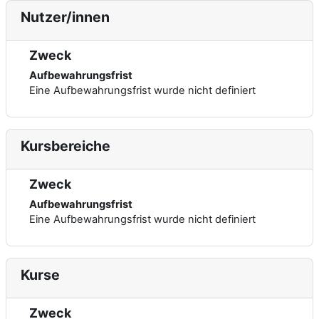
Nutzer/innen
Zweck
Aufbewahrungsfrist
Eine Aufbewahrungsfrist wurde nicht definiert
Kursbereiche
Zweck
Aufbewahrungsfrist
Eine Aufbewahrungsfrist wurde nicht definiert
Kurse
Zweck