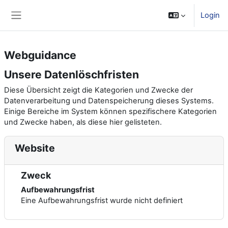
Zum Hauptinhalt
Login
Website-Übersicht
Webguidance
Unsere Datenlöschfristen
Diese Übersicht zeigt die Kategorien und Zwecke der
Datenverarbeitung und Datenspeicherung dieses Systems.
Einige Bereiche im System können spezifischere Kategorien
und Zwecke haben, als diese hier gelisteten.
Website
Zweck
Aufbewahrungsfrist
Eine Aufbewahrungsfrist wurde nicht definiert