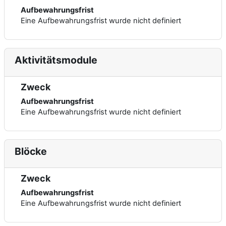
Aufbewahrungsfrist
Eine Aufbewahrungsfrist wurde nicht definiert
Aktivitätsmodule
Zweck
Aufbewahrungsfrist
Eine Aufbewahrungsfrist wurde nicht definiert
Blöcke
Zweck
Aufbewahrungsfrist
Eine Aufbewahrungsfrist wurde nicht definiert